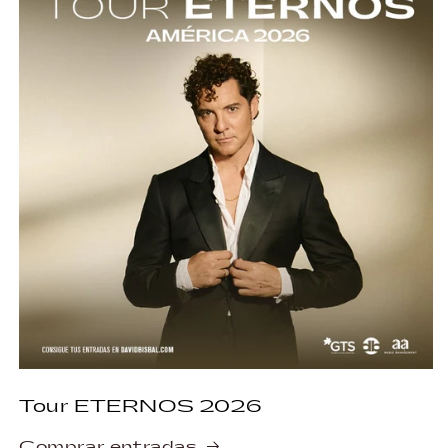
Tour ETERNOS 2026
Comprar entradas