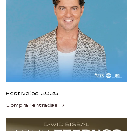
Festivales 2026
Comprar entradas